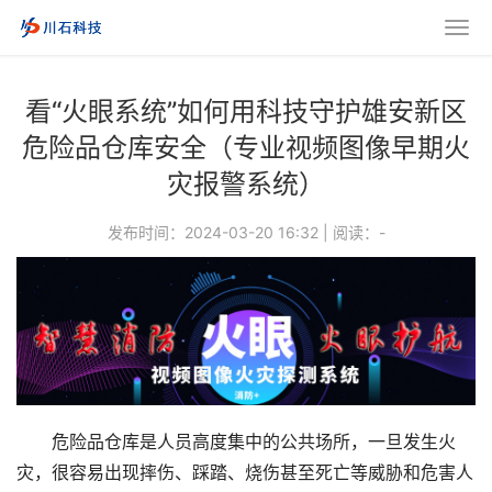
看“火眼系统”如何用科技守护雄安新区
危险品仓库安全（专业视频图像早期火
灾报警系统）
发布时间：2024-03-20 16:32
|
阅读：
-
危险品仓库是人员高度集中的公共场所，一旦发生火
灾，很容易出现摔伤、踩踏、烧伤甚至死亡等威胁和危害人