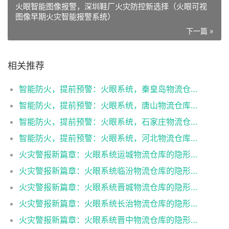
火眼智能图像报警，深圳鞋厂火灾防控新选择（火眼可视
图像早期火灾智能报警系统）
下一篇 »
相关推荐
智能防火，提前预警：火眼系统，秦皇岛物流仓库的高科技护盾！（“火眼系统”早期火灾报警系统）
智能防火，提前预警：火眼系统，唐山物流仓库的高科技护盾！（“火眼系统”早期火灾报警系统）
智能防火，提前预警：火眼系统，石家庄物流仓库的高科技护盾！（“火眼系统”早期火灾报警系统）
智能防火，提前预警：火眼系统，河北物流仓库的高科技护盾！（“火眼系统”早期火灾报警系统）
火灾警报新篇章：火眼系统运城物流仓库的隐形防护网！（“火眼系统”早期火灾报警系统）
火灾警报新篇章：火眼系统临汾物流仓库的隐形防护网！（“火眼系统”早期火灾报警系统）
火灾警报新篇章：火眼系统晋城物流仓库的隐形防护网！（“火眼系统”早期火灾报警系统）
火灾警报新篇章：火眼系统长治物流仓库的隐形防护网！（“火眼系统”早期火灾报警系统）
火灾警报新篇章：火眼系统晋中物流仓库的隐形防护网！（“火眼系统”早期火灾报警系统）