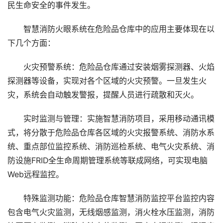
民生命安全的事件发生。
智慧消防火眼系统在危险品仓库中的应用主要体现在以
下几个方面：
火灾预警系统：危险品仓库通过安装烟雾探测器、火焰
探测器等设备，实现对各个区域的火灾预警。一旦发生火
灾，系统会自动触发警报，提醒人员进行疏散和灭火。
实时监测与管理：实施智慧消防项目，采用移动通讯模
式，将分散于危险品仓库各区域的火灾报警系统、消防水系
统、重点部位监控系统、消防巡检系统、电气火灾系统、消
防设施FRID全生命周期管理系统等联成网络，可实现电脑
Web远程监控。
特殊监测功能：危险品仓库智慧消防监控平台监控内容
包含电气火灾监测，无线烟感监测，消火栓水压监测，消防