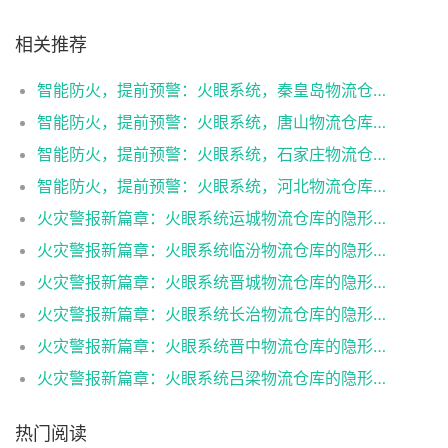
相关推荐
智能防火，提前预警：火眼系统，秦皇岛物流仓库的高科技护盾！（“火眼系统”早期火灾报警系统）
智能防火，提前预警：火眼系统，唐山物流仓库的高科技护盾！（“火眼系统”早期火灾报警系统）
智能防火，提前预警：火眼系统，石家庄物流仓库的高科技护盾！（“火眼系统”早期火灾报警系统）
智能防火，提前预警：火眼系统，河北物流仓库的高科技护盾！（“火眼系统”早期火灾报警系统）
火灾警报新篇章：火眼系统运城物流仓库的隐形防护网！（“火眼系统”早期火灾报警系统）
火灾警报新篇章：火眼系统临汾物流仓库的隐形防护网！（“火眼系统”早期火灾报警系统）
火灾警报新篇章：火眼系统晋城物流仓库的隐形防护网！（“火眼系统”早期火灾报警系统）
火灾警报新篇章：火眼系统长治物流仓库的隐形防护网！（“火眼系统”早期火灾报警系统）
火灾警报新篇章：火眼系统晋中物流仓库的隐形防护网！（“火眼系统”早期火灾报警系统）
火灾警报新篇章：火眼系统吕梁物流仓库的隐形防护网！（“火眼系统”早期火灾报警系统）
热门阅读