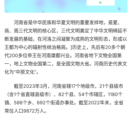
河南省是中华民族和华夏文明的重要发祥地，是夏、
商、周三代文明的核心区，三代文明奠定了中华文明绵延不
断发展的基础，在河洛之间凝聚为成熟的文明形态，形成以
王都为中心的辐射性统治格局。]历史上，先后有20多个朝
代200多位帝王在河南建都兴业。河南省地下文物全国第
一，地上文物全国第二，是全国文物大省。河南历史代表文
化为“中原文化”。
截至2023年3月，河南省辖17个地级市，21个县级市
（含1个省直辖县级市）、82个县、54个市辖区，1180个
镇、586个乡、692个街道办事处。截至2022年末，全省
常住人口9872万人。