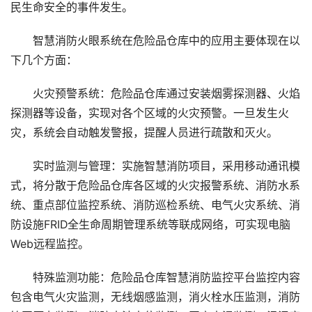
民生命安全的事件发生。
智慧消防火眼系统在危险品仓库中的应用主要体现在以
下几个方面：
火灾预警系统：危险品仓库通过安装烟雾探测器、火焰
探测器等设备，实现对各个区域的火灾预警。一旦发生火
灾，系统会自动触发警报，提醒人员进行疏散和灭火。
实时监测与管理：实施智慧消防项目，采用移动通讯模
式，将分散于危险品仓库各区域的火灾报警系统、消防水系
统、重点部位监控系统、消防巡检系统、电气火灾系统、消
防设施FRID全生命周期管理系统等联成网络，可实现电脑
Web远程监控。
特殊监测功能：危险品仓库智慧消防监控平台监控内容
包含电气火灾监测，无线烟感监测，消火栓水压监测，消防