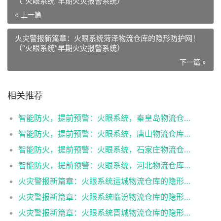
（“火眼系统”早期火灾报警系统）
« 上一篇
火灾警报新篇章：火眼系统菏泽物流仓库的隐形防护网！
（“火眼系统”早期火灾报警系统）
下一篇 »
相关推荐
智能防火，提前预警：火眼系统，秦皇岛物流仓库的高科技护盾！（“火眼系统”早期火灾报警系统）
智能防火，提前预警：火眼系统，唐山物流仓库的高科技护盾！（“火眼系统”早期火灾报警系统）
智能防火，提前预警：火眼系统，石家庄物流仓库的高科技护盾！（“火眼系统”早期火灾报警系统）
智能防火，提前预警：火眼系统，河北物流仓库的高科技护盾！（“火眼系统”早期火灾报警系统）
火灾警报新篇章：火眼系统运城物流仓库的隐形防护网！（“火眼系统”早期火灾报警系统）
火灾警报新篇章：火眼系统临汾物流仓库的隐形防护网！（“火眼系统”早期火灾报警系统）
火灾警报新篇章：火眼系统晋城物流仓库的隐形防护网！（“火眼系统”早期火灾报警系统）