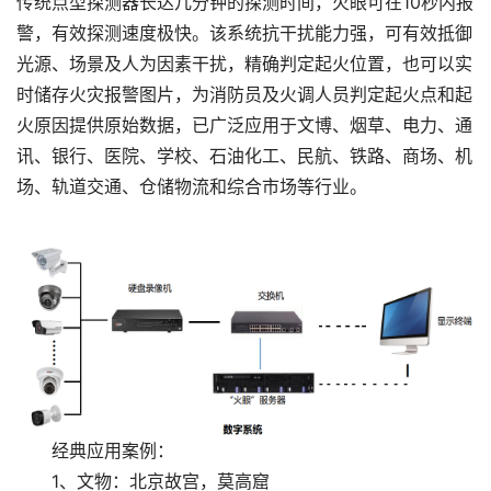
传统点型探测器长达几分钟的探测时间，火眼可在10秒内报
警，有效探测速度极快。该系统抗干扰能力强，可有效抵御
光源、场景及人为因素干扰，精确判定起火位置，也可以实
时储存火灾报警图片，为消防员及火调人员判定起火点和起
火原因提供原始数据，已广泛应用于文博、烟草、电力、通
讯、银行、医院、学校、石油化工、民航、铁路、商场、机
场、轨道交通、仓储物流和综合市场等行业。
经典应用案例：
1、文物：北京故宫，莫高窟