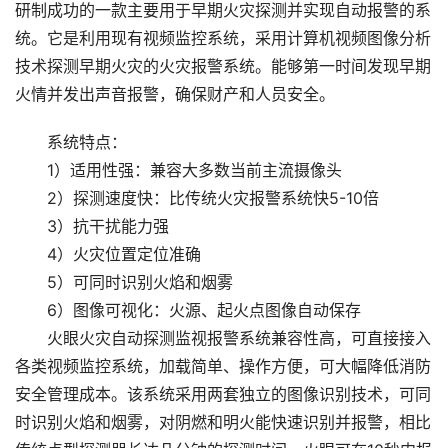
研制成功的一款主要用于早期火灾探测并实现自动报警的系
统。它是利用现有视频监控系统，采用计算机视频图像分析
技术探测早期火灾的火灾报警系统。能够第一时间发现早期
火情并发出声音报警，确保财产和人员安全。
系统特点：
1）适用性强：兼容大多数当前主流摄像头
2）探测速度快：比传统火灾报警系统快5-10倍
3）抗干扰能力强
4）火灾位置定位准确
5）可同时识别火焰和烟雾
6）图像可视化：火源、起火点图像自动保存
火眼火灾自动探测监视报警系统兼容性高，可直接接入
各类视频监控系统，加载简单、操作方便，可大幅降低消防
安全管理成本。该系统采用两套独立的图像识别技术，可同
时识别火焰和烟雾，对阴燃和明火能快速识别并报警，相比