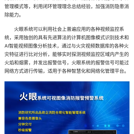
管理模式等，利用闭环管理理念总结经验，加强消防隐患消
除能力。
火眼系统可以利用社会上普遍应用的各种视频监控系
统，采用独创的具有先进算法的计算机图像模式识别技术和
AI智能视频图像分析技术，通过与火灾视频数据库的各种火
灾特征进行比对分析，能够实时探测视频监控区域内产生的
火焰和烟雾，并发出报警信号，火眼系统的报警信号可能过
网络方式进行传输，适用于各种智慧化和网络化管理平台。