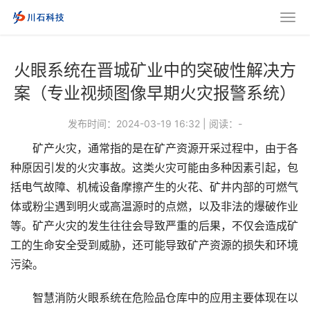
火眼系统在晋城矿业中的突破性解决方
案（专业视频图像早期火灾报警系统）
发布时间：2024-03-19 16:32
|
阅读：
-
矿产火灾，通常指的是在矿产资源开采过程中，由于各
种原因引发的火灾事故。这类火灾可能由多种因素引起，包
括电气故障、机械设备摩擦产生的火花、矿井内部的可燃气
体或粉尘遇到明火或高温源时的点燃，以及非法的爆破作业
等。矿产火灾的发生往往会导致严重的后果，不仅会造成矿
工的生命安全受到威胁，还可能导致矿产资源的损失和环境
污染。
智慧消防火眼系统在危险品仓库中的应用主要体现在以