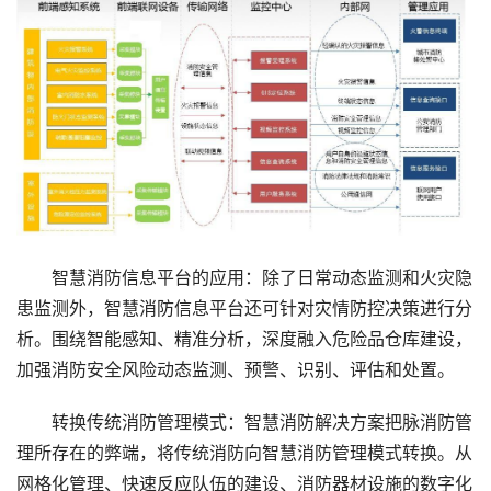
智慧消防信息平台的应用：除了日常动态监测和火灾隐
患监测外，智慧消防信息平台还可针对灾情防控决策进行分
析。围绕智能感知、精准分析，深度融入危险品仓库建设，
加强消防安全风险动态监测、预警、识别、评估和处置。
转换传统消防管理模式：智慧消防解决方案把脉消防管
理所存在的弊端，将传统消防向智慧消防管理模式转换。从
网格化管理、快速反应队伍的建设、消防器材设施的数字化