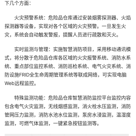
下几个方面：
火灾预警系统：危险品仓库通过安装烟雾探测器、火焰
探测器等设备，实现对各个区域的火灾预警。一旦发生火
灾，系统会自动触发警报，提醒人员进行疏散和灭火。
实时监测与管理：实施智慧消防项目，采用移动通讯模
式，将分散于危险品仓库各区域的火灾报警系统、消防水系
统、重点部位监控系统、消防巡检系统、电气火灾系统、消
防设施FRID全生命周期管理系统等联成网络，可实现电脑
Web远程监控。
特殊监测功能：危险品仓库智慧消防监控平台监控内容
包含电气火灾监测，无线烟感监测，消火栓水压监测，消防
管网压力监测，消防水池水位监测，泵房水浸监测，温湿度
监测，可燃气体监测，一键紧急按钮监测等。