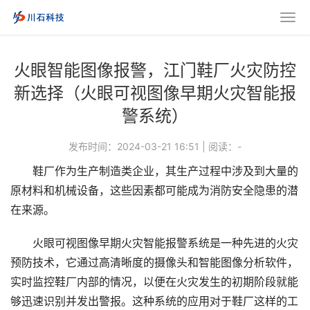
火眼智能图像报警，江门鞋厂火灾防控
新选择（火眼可视图像早期火灾智能报
警系统）
发布时间：2024-03-21 16:51
|
阅读：
-
鞋厂作为生产制造类企业，其生产过程中涉及到大量的
原材料和机械设备，这些因素都可能成为消防安全隐患的潜
在来源。
火眼可视图像早期火灾智能报警系统是一种先进的火灾
预防技术，它通过高清晰度的摄像头和智能图像分析软件，
实时监控鞋厂内部的情况，以便在火灾发生的初期阶段就能
够迅速识别并发出警报。这种系统的应用对于鞋厂这样的工