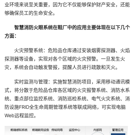
业环境来说至关重要，因为它不仅能够保护财产安全，还能
够确保员工的生命安全。
智慧消防火眼系统在鞋厂中的应用主要体现在以下几个
方面：
火灾预警系统：危险品仓库通过安装烟雾探测器、火焰
探测器等设备，实现对各个区域的火灾预警。一旦发生火
灾，系统会自动触发警报，提醒人员进行疏散和灭火。
实时监测与管理：实施智慧消防项目，采用移动通讯模
式，将分散于危险品仓库各区域的火灾报警系统、消防水系
统、重点部位监控系统、消防巡检系统、电气火灾系统、消
防设施FRID全生命周期管理系统等联成网络，可实现电脑
Web远程监控。