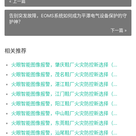
« 上一篇
告别突发故障，EOMS系统如何成为平潭电气设备保护的守
护神？
下一篇 »
相关推荐
火眼智能图像报警，肇庆鞋厂火灾防控新选择（火眼可视图像早期火灾智能报警系统）
火眼智能图像报警，茂名鞋厂火灾防控新选择（火眼可视图像早期火灾智能报警系统）
火眼智能图像报警，湛江鞋厂火灾防控新选择（火眼可视图像早期火灾智能报警系统）
火眼智能图像报警，江门鞋厂火灾防控新选择（火眼可视图像早期火灾智能报警系统）
火眼智能图像报警，阳江鞋厂火灾防控新选择（火眼可视图像早期火灾智能报警系统）
火眼智能图像报警，中山鞋厂火灾防控新选择（火眼可视图像早期火灾智能报警系统）
火眼智能图像报警，东莞鞋厂火灾防控新选择（火眼可视图像早期火灾智能报警系统）
火眼智能图像报警，汕尾鞋厂火灾防控新选择（火眼可视图像早期火灾智能报警系统）