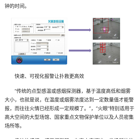
钟的时间。
快速、可视化报警让扑救更高效
“传统的点型感温或感烟探测器，基于温度高低和烟雾
大小，也就是说，在温度或烟雾浓度达到一定数量值才能警
报，而往往火情已经形成一定规模了。”，“火眼”特别适用于
高大空间的大型场馆、国家重点文物保护单位以及人员密集
场所等。