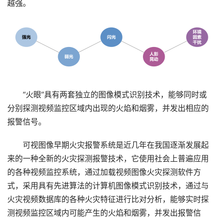
越强。
“火眼”具有两套独立的图像模式识别技术，能够同时或
分别探测视频监控区域内出现的火焰和烟雾，并发出相应的
报警信号。
可视图像早期火灾报警系统是近几年在我国逐渐发展起
来的一种全新的火灾探测报警技术，它使用社会上普遍应用
的各种视频监控系统，通过加载视频图像火灾探测软件方
式，采用具有先进算法的计算机图像模式识别技术，通过与
火灾视频数据库的各种火灾特征进行比对分析，能够实时探
测视频监控区域内可能产生的火焰和烟雾，并发出报警信