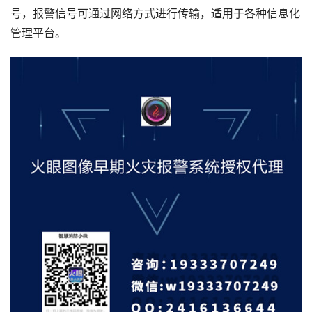
号，报警信号可通过网络方式进行传输，适用于各种信息化
管理平台。