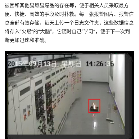
被困和其他易燃易爆品的存在等，便于相关人员采取最方
便、快捷、高效的手段及时扑救。每一张报警图片、报警信
息全部有效存储，每天上传一个日志文件夹，这些数据信息
将存入“火眼”的“大脑”，它随时自己“学习”，便于下一次判
断更加迅速和准确。