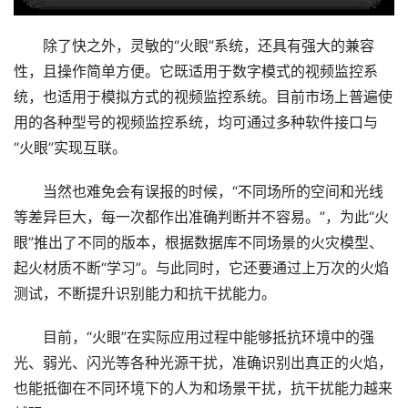
除了快之外，灵敏的“火眼”系统，还具有强大的兼容
性，且操作简单方便。它既适用于数字模式的视频监控系
统，也适用于模拟方式的视频监控系统。目前市场上普遍使
用的各种型号的视频监控系统，均可通过多种软件接口与
“火眼”实现互联。
当然也难免会有误报的时候，“不同场所的空间和光线
等差异巨大，每一次都作出准确判断并不容易。”，为此“火
眼”推出了不同的版本，根据数据库不同场景的火灾模型、
起火材质不断“学习”。与此同时，它还要通过上万次的火焰
测试，不断提升识别能力和抗干扰能力。
目前，“火眼”在实际应用过程中能够抵抗环境中的强
光、弱光、闪光等各种光源干扰，准确识别出真正的火焰，
也能抵御在不同环境下的人为和场景干扰，抗干扰能力越来