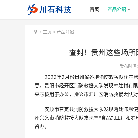
首页
产品介绍
主页
>
产品介绍
查封！贵州这些场所
发布时间：2
2023年2月份贵州省各地消防救援队伍在
患。贵阳市经开区消防救援大队发现**建材有
夹芯板用于办公，遵义市汇川区消防救援大队对
安顺市普定县消防救援大队发现两处违规使用
州兴义市消防救援大队发现***食品加工厂和
督办。