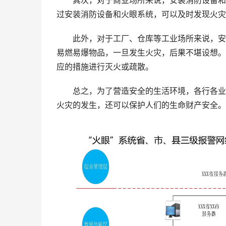
其次，对于商业场所来说，安装消防设备和火
过安装消防设备和火眼系统，可以及时发现火灾
此外，对于工厂、仓库等工业场所来说，安装
易燃易爆物品，一旦发生火灾，后果不堪设想。
应的措施进行灭火或疏散。
总之，为了营造安全的生活环境，各行各业都
火灾的发生，还可以保护人们的生命财产安全。