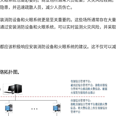
眼系统也是必要的。商业场所通常人员密集，火灾风险较高。
隐患，并迅速疏散人员，减少人员伤亡。
消防设备和火眼系统更是至关重要的。这些场所通常存在大量
通过安装消防设备和火眼系统，可以实时监测火灾风险，并采取
应该积极响应安装消防设备和火眼系统的建议。这不仅可以减