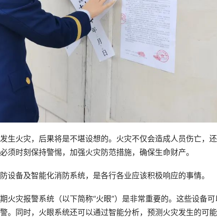
生火灾，后果将是不堪设想的。火灾不仅会造成人员伤亡，还
必须时刻保持警惕，加强火灾防范措施，确保生命财产。
设备及智能化消防系统，是各行各业应该积极响应的事情。
火灾报警系统（以下简称“火眼”）是非常重要的。这些设备可
警。同时，火眼系统还可以通过智能分析，预测火灾发生的可能