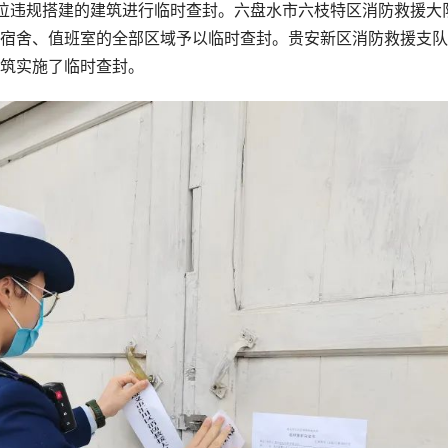
违规搭建的建筑进行临时查封。六盘水市六枝特区消防救援大
宿舍、值班室的全部区域予以临时查封。贵安新区消防救援支队
建筑实施了临时查封。