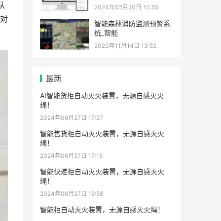
队
2024年02月20日 10:55
对
智能森林消防监测预警系
统_智能
2023年11月14日 13:52
最新
AI智能货柜自动灭火装置，无源自感灭火
绳！
2024年06月27日 17:27
智能售货柜自动灭火装置，无源自感灭火
绳！
2024年06月27日 17:16
智能快递柜自动灭火装置，无源自感灭火
绳！
2024年06月27日 16:58
智能柜自动灭火装置，无源自感灭火绳！