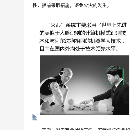
性，提前采取措施，避免火灾的发生。