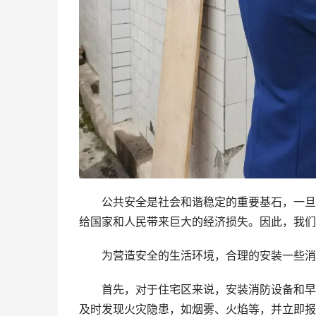
公共安全是社会和谐稳定的重要基石，一旦发
给国家和人民带来巨大的经济损失。因此，我们
为营造安全的生活环境，合理的安装一些消防
首先，对于住宅区来说，安装消防设备和早期
及时发现火灾隐患，如烟雾、火焰等，并立即报