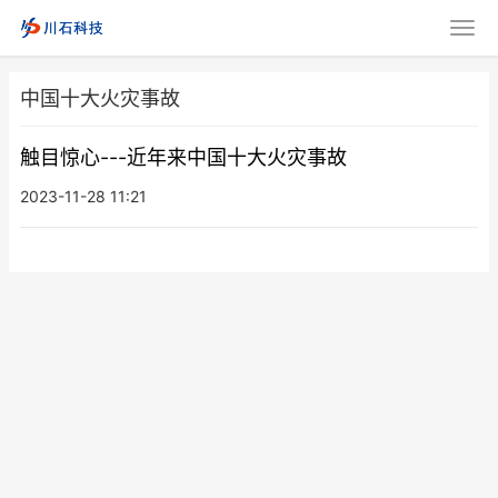
中国十大火灾事故
触目惊心---近年来中国十大火灾事故
2023-11-28 11:21