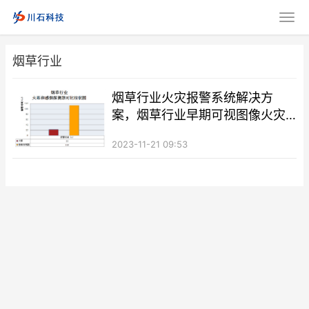
烟草行业
烟草行业火灾报警系统解决方
案，烟草行业早期可视图像火灾
报警系统解决方案
2023-11-21 09:53