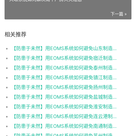
下一篇 »
相关推荐
【防患于未然】用EOMS系统如何避免山东制造厂电气意外
【防患于未然】用EOMS系统如何避免宿迁制造厂电气意外
【防患于未然】用EOMS系统如何避免泰州制造厂电气意外
【防患于未然】用EOMS系统如何避免镇江制造厂电气意外
【防患于未然】用EOMS系统如何避免扬州制造厂电气意外
【防患于未然】用EOMS系统如何避免盐城制造厂电气意外
【防患于未然】用EOMS系统如何避免淮安制造厂电气意外
【防患于未然】用EOMS系统如何避免连云港制造厂电气意外
【防患于未然】用EOMS系统如何避免南通制造厂电气意外
【防患于未然】用EOMS系统如何避免苏州制造厂电气意外