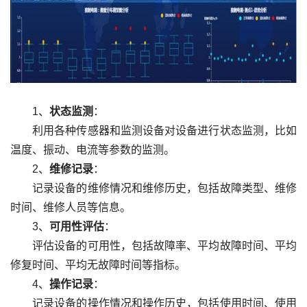
1、
状态监测
：
利用各种传感器和监测设备对设备进行状态监测，比如
温度、振动、电流等参数的监测。
2、
维修记录
：
记录设备的维修情况和维修历史，包括故障类型、维修
时间、维修人员等信息。
3、
可用性评估
：
评估设备的可用性，包括故障率、平均故障时间、平均
修复时间、平均无故障时间等指标。
4、
操作记录
：
记录设备的操作情况和操作历史，包括使用时间、使用