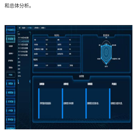
和总体分析。