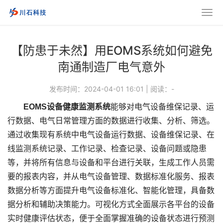
【防患于未然】用EOMS系统如何避免
南通制造厂电气意外
发布时间：2024-04-01 16:01
|
阅读：
-
EOMS设备健康监测系统
能够对电气设备维保记录、运
行数据、电气日常管理方面的数据进行收集、分析、筛选。
通过收集现有系统中电气设备运行数据、设备维保记录、在
线监测系统记录、工作记录、检查记录、设备问题或隐患
等，并将所有信息与设备和平台进行关联，生成工作人员需
要的报表内容，并从电气设备管理、数据标准化服务、报表
数据分析等方面提升电气设备标准化、智能化管理，具备数
据分析和辅助决策能力。可视化方式全面展示各平台的设备
实时健康评估状态，便于全面掌握准确的设备状态进行预测