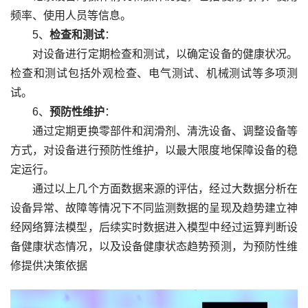
频率、使用人员等信息。
5、
检查和测试
：
对设备进行定期检查和测试，以确定设备的健康状况。
检查和测试包括外观检查、电气测试、机械测试等多项测
试。
6、
预防性维护
：
通过定期更换零部件和润滑剂、清洗设备、调整设备等
方式，对设备进行预防性维护，以最大限度地保障设备的稳
定运行。
通过以上几个方面数据来源的评估，经过大数据分析在
设备异常、故障等情况下不同监测数据的呈现及趋势建立神
经网络算法模型，后续实时数据进入模型中经过运算判断设
备健康状态情况，以及设备健康状态趋势预测，为预防性维
修提供决策依据