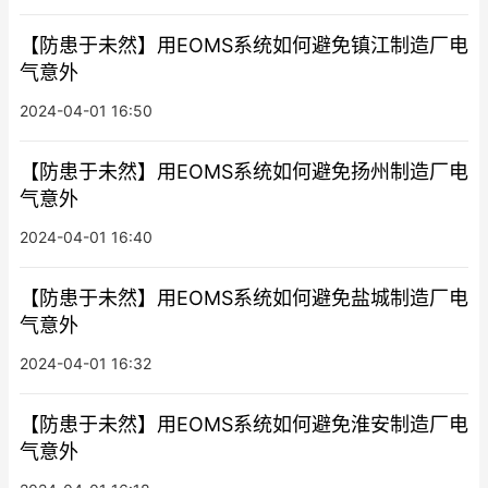
【防患于未然】用EOMS系统如何避免镇江制造厂电
气意外
2024-04-01 16:50
【防患于未然】用EOMS系统如何避免扬州制造厂电
气意外
2024-04-01 16:40
【防患于未然】用EOMS系统如何避免盐城制造厂电
气意外
2024-04-01 16:32
【防患于未然】用EOMS系统如何避免淮安制造厂电
气意外