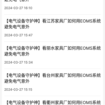
2024-03-27 16:10
【电气设备守护神】看江苏家具厂如何用EOMS系统
避免电气意外
2024-03-27 15:47
【电气设备守护神】看丽水家具厂如何用EOMS系统
避免电气意外
2024-03-27 15:34
【电气设备守护神】看台州家具厂如何用EOMS系统
避免电气意外
2024-03-27 15:15
【电气设备守护神】看衢州家具厂如何用EOMS系统