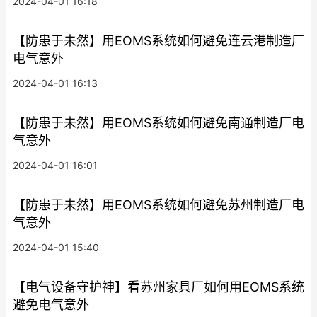
2024-04-01 16:18
【防患于未然】用EOMS系统如何避免连云港制造厂
电气意外
2024-04-01 16:13
【防患于未然】用EOMS系统如何避免南通制造厂电
气意外
2024-04-01 16:01
【防患于未然】用EOMS系统如何避免苏州制造厂电
气意外
2024-04-01 15:40
【电气设备守护神】看苏州家具厂如何用EOMS系统
避免电气意外