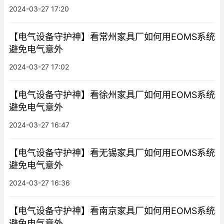
2024-03-27 17:20
【电气设备守护神】看常州家具厂如何用EOMS系统
避免电气意外
2024-03-27 17:02
【电气设备守护神】看徐州家具厂如何用EOMS系统
避免电气意外
2024-03-27 16:47
【电气设备守护神】看无锡家具厂如何用EOMS系统
避免电气意外
2024-03-27 16:36
【电气设备守护神】看南京家具厂如何用EOMS系统
避免电气意外