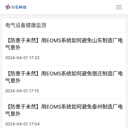
电气设备健康监测
【防患于未然】用EOMS系统如何避免山东制造厂电
气意外
2024-04-01 17:23
【防患于未然】用EOMS系统如何避免宿迁制造厂电
气意外
2024-04-01 17:15
【防患于未然】用EOMS系统如何避免泰州制造厂电
气意外
2024-04-01 17:04